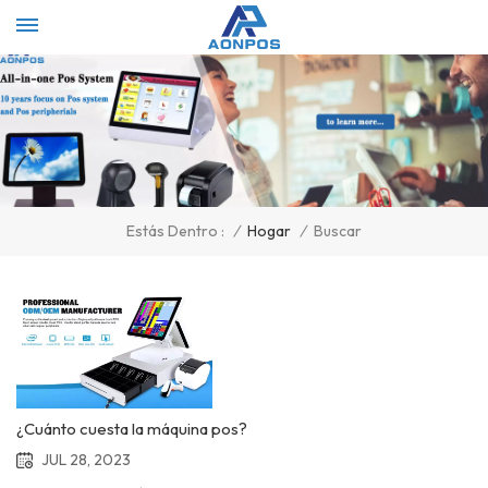
/
Hogar
/
Buscar
Estás Dentro :
¿Cuánto cuesta la máquina pos?
JUL 28, 2023