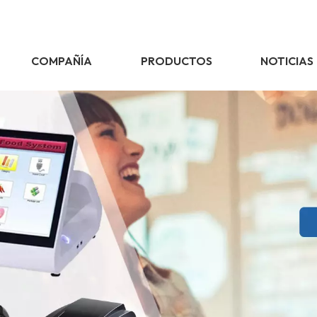
COMPAÑÍA
PRODUCTOS
NOTICIAS