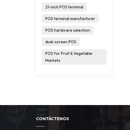
21-inch POS terminal
POS terminal manufacturer
POS hardware selection
dual-screen POS
POS for Fruit & Vegetable
Markets
CONTÁCTENOS