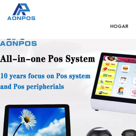
HOGAR