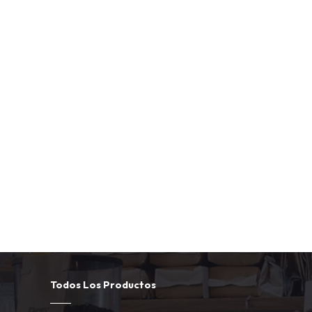
Todos Los Productos