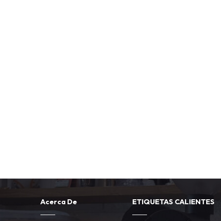
Acerca De
ETIQUETAS CALIENTES