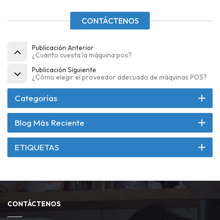
CONTÁCTENOS
Publicación Anterior
¿Cuánto cuesta la máquina pos?
Publicación Siguiente
¿Cómo elegir el proveedor adecuado de máquinas POS?
Categorías
Blog Más Reciente
ETIQUETAS
CONTÁCTENOS