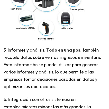
5. Informes y análisis:
Todo en una pos.
también
recopila datos sobre ventas, ingresos e inventario.
Esta información se puede utilizar para generar
varios informes y análisis, lo que permite a las
empresas tomar decisiones basadas en datos y
optimizar sus operaciones.
6. Integración con otros sistemas: en
establecimientos minoristas más grandes, la