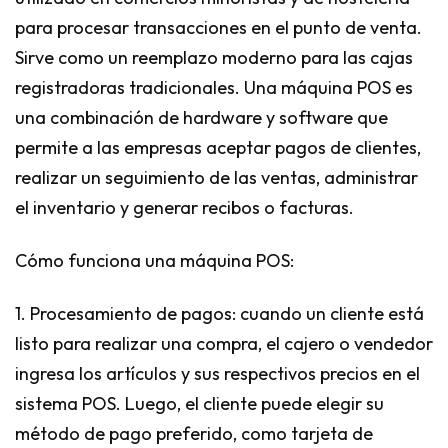
para procesar transacciones en el punto de venta.
Sirve como un reemplazo moderno para las cajas
registradoras tradicionales. Una máquina POS es
una combinación de hardware y software que
permite a las empresas aceptar pagos de clientes,
realizar un seguimiento de las ventas, administrar
el inventario y generar recibos o facturas.
Cómo funciona una máquina POS:
1. Procesamiento de pagos: cuando un cliente está
listo para realizar una compra, el cajero o vendedor
ingresa los artículos y sus respectivos precios en el
sistema POS. Luego, el cliente puede elegir su
método de pago preferido, como tarjeta de