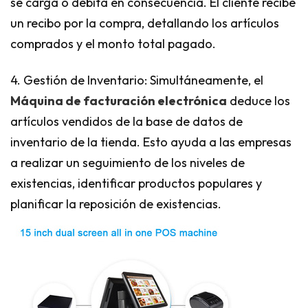
se carga o debita en consecuencia. El cliente recibe
un recibo por la compra, detallando los artículos
comprados y el monto total pagado.
4. Gestión de Inventario: Simultáneamente, el
Máquina de facturación electrónica
deduce los
artículos vendidos de la base de datos de
inventario de la tienda. Esto ayuda a las empresas
a realizar un seguimiento de los niveles de
existencias, identificar productos populares y
planificar la reposición de existencias.