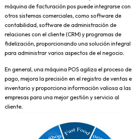
máquina de facturación pos puede integrarse con
otros sistemas comerciales, como software de
contabilidad, software de administración de
relaciones con el cliente (CRM) y programas de
fidelización, proporcionando una solución integral
para administrar varios aspectos de el negocio.
En general, una máquina POS agiliza el proceso de
pago, mejora la precisión en el registro de ventas e
inventario y proporciona información valiosa a las
empresas para una mejor gestión y servicio al
cliente.