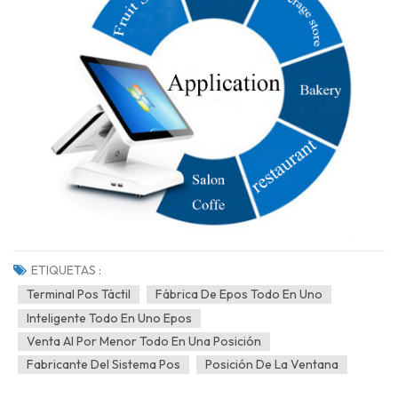
ETIQUETAS :
Terminal Pos Táctil
Fábrica De Epos Todo En Uno
Inteligente Todo En Uno Epos
Venta Al Por Menor Todo En Una Posición
Fabricante Del Sistema Pos
Posición De La Ventana