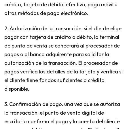
crédito, tarjeta de débito, efectivo, pago móvil u
otros métodos de pago electrónico.
2. Autorización de la transacción: si el cliente elige
pagar con tarjeta de crédito o débito, la terminal
de punto de venta se conectará al procesador de
pagos o al banco adquirente para solicitar la
autorización de la transacción. El procesador de
pagos verifica los detalles de la tarjeta y verifica si
el cliente tiene fondos suficientes o crédito
disponible.
3. Confirmación de pago: una vez que se autoriza
la transacción, el punto de venta digital de
escritorio confirma el pago y la cuenta del cliente