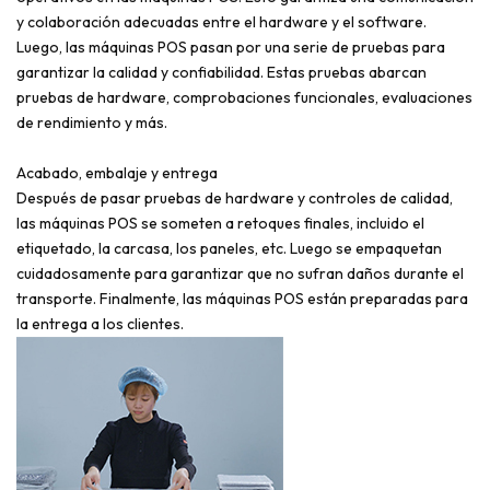
y colaboración adecuadas entre el hardware y el software.
Luego, las máquinas POS pasan por una serie de pruebas para
garantizar la calidad y confiabilidad. Estas pruebas abarcan
pruebas de hardware, comprobaciones funcionales, evaluaciones
de rendimiento y más.
Acabado, embalaje y entrega
Después de pasar pruebas de hardware y controles de calidad,
las máquinas POS se someten a retoques finales, incluido el
etiquetado, la carcasa, los paneles, etc. Luego se empaquetan
cuidadosamente para garantizar que no sufran daños durante el
transporte. Finalmente, las máquinas POS están preparadas para
la entrega a los clientes.