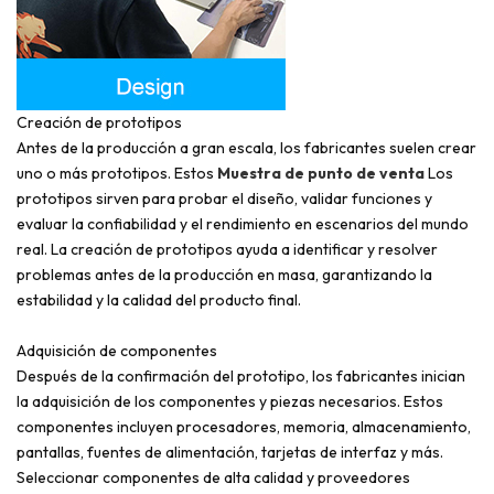
Creación de prototipos
Antes de la producción a gran escala, los fabricantes suelen crear
uno o más prototipos. Estos
Muestra de punto de venta
Los
prototipos sirven para probar el diseño, validar funciones y
evaluar la confiabilidad y el rendimiento en escenarios del mundo
real. La creación de prototipos ayuda a identificar y resolver
problemas antes de la producción en masa, garantizando la
estabilidad y la calidad del producto final.
Adquisición de componentes
Después de la confirmación del prototipo, los fabricantes inician
la adquisición de los componentes y piezas necesarios. Estos
componentes incluyen procesadores, memoria, almacenamiento,
pantallas, fuentes de alimentación, tarjetas de interfaz y más.
Seleccionar componentes de alta calidad y proveedores