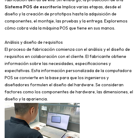
Sistema POS de escritorio
Implica varias etapas, desde el
diseño y la creación de prototipos hasta la adquisición de
componentes, el montaje, las pruebas y la entrega. Exploremos
cómo cobra vida la máquina POS que tiene en sus manos.
Análisis y diseño de requisitos
El proceso de fabricación comienza con el análisis y el diseño de
requisitos en colaboración con el cliente. El fabricante obtiene
información sobre las necesidades, especificaciones y
expectativas. Esta información personalizada de la computadora
POS se convierte en la base para que los ingenieros y
diseñadores formulen el diseño del hardware. Se consideran
factores como los componentes de hardware, las dimensiones, el
diseño y la apariencia.