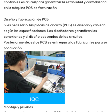
confiables es crucial para garantizar la estabilidad y confiabilidad
en la máquina POS de facturación.
Diseño y fabricación de PCB
Si es necesario, las placas de circuito (PCB) se diseñan y cablean
según las especificaciones. Los diseñadores garantizan las
conexiones y el diseño adecuados de los circuitos.
Posteriormente, estos PCB se entregan a los fabricantes para su
producción.
Montaje y pruebas