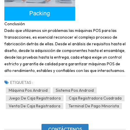
Conclusión
Dado que utilizamos sin problemas las máquinas POS para las
transacciones, es esencial reconocer el complejo proceso de
fabricación detrás de ellas. Desde el análisis de requisitos hasta el
diseño, desde la adquisición de componentes hasta el ensamblaje,
desde las pruebas hasta la entrega, cada etapa exige un control
estricto y garantía de calidad para garantizar máquinas POS de
alto rendimiento, estables y confiables con las que interactuamos.
ETIQUETAS :
Máquina Pos Android
Sistema Pos Android
Juego De Caja Registradora
Caja Registradora Cuadrada
Venta De Caja Registradora
Terminal De Pago Minorista
CONTÁCTENOS