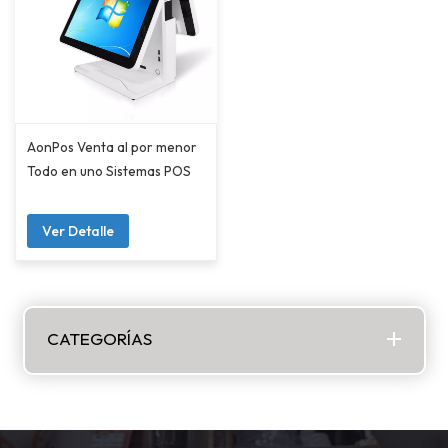
AonPos Venta al por menor
Todo en uno Sistemas POS
Ver Detalle
CATEGORÍAS