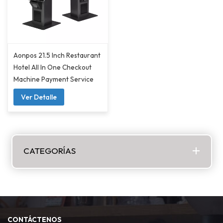
Aonpos 21.5 Inch Restaurant
Hotel All In One Checkout
Machine Payment Service
Kiosk
Ver Detalle
CATEGORÍAS
CONTÁCTENOS