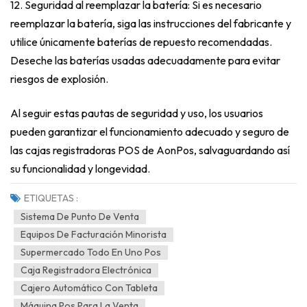
12. Seguridad al reemplazar la batería: Si es necesario
reemplazar la batería, siga las instrucciones del fabricante y
utilice únicamente baterías de repuesto recomendadas.
Deseche las baterías usadas adecuadamente para evitar
riesgos de explosión.
Al seguir estas pautas de seguridad y uso, los usuarios
pueden garantizar el funcionamiento adecuado y seguro de
las cajas registradoras POS de AonPos, salvaguardando así
su funcionalidad y longevidad.
ETIQUETAS :
Sistema De Punto De Venta
Equipos De Facturación Minorista
Supermercado Todo En Uno Pos
Caja Registradora Electrónica
Cajero Automático Con Tableta
Máquina Pos Para La Venta