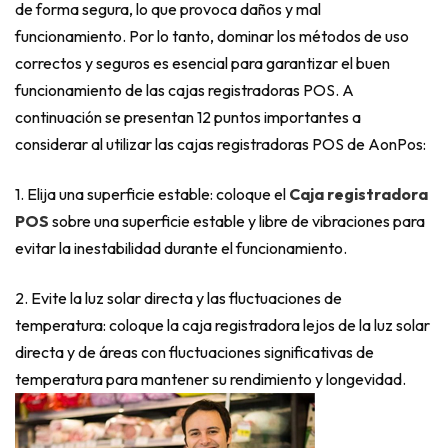
de forma segura, lo que provoca daños y mal
funcionamiento. Por lo tanto, dominar los métodos de uso
correctos y seguros es esencial para garantizar el buen
funcionamiento de las cajas registradoras POS. A
continuación se presentan 12 puntos importantes a
considerar al utilizar las cajas registradoras POS de AonPos:
1. Elija una superficie estable: coloque el
Caja registradora
POS
sobre una superficie estable y libre de vibraciones para
evitar la inestabilidad durante el funcionamiento.
2. Evite la luz solar directa y las fluctuaciones de
temperatura: coloque la caja registradora lejos de la luz solar
directa y de áreas con fluctuaciones significativas de
temperatura para mantener su rendimiento y longevidad.