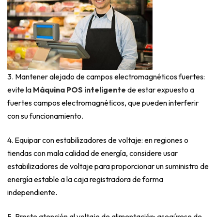
3. Mantener alejado de campos electromagnéticos fuertes:
evite la
Máquina POS inteligente
de estar expuesto a
fuertes campos electromagnéticos, que pueden interferir
con su funcionamiento.
4. Equipar con estabilizadores de voltaje: en regiones o
tiendas con mala calidad de energía, considere usar
estabilizadores de voltaje para proporcionar un suministro de
energía estable a la caja registradora de forma
independiente.
5. Preste atención al voltaje de alimentación: asegúrese de