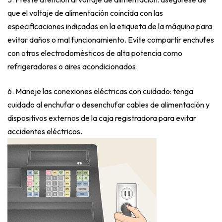
que el voltaje de alimentación coincida con las
especificaciones indicadas en la etiqueta de la máquina para
evitar daños o mal funcionamiento. Evite compartir enchufes
con otros electrodomésticos de alta potencia como
refrigeradores o aires acondicionados.
6.
Maneje las conexiones eléctricas con cuidado: tenga
cuidado al enchufar o desenchufar cables de alimentación y
dispositivos externos de la caja registradora para evitar
accidentes eléctricos.