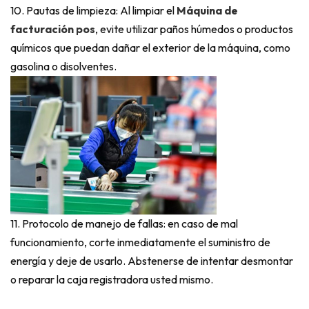
10. Pautas de limpieza: Al limpiar el
Máquina de
facturación pos
, evite utilizar paños húmedos o productos
químicos que puedan dañar el exterior de la máquina, como
gasolina o disolventes.
11. Protocolo de manejo de fallas: en caso de mal
funcionamiento, corte inmediatamente el suministro de
energía y deje de usarlo. Abstenerse de intentar desmontar
o reparar la caja registradora usted mismo.