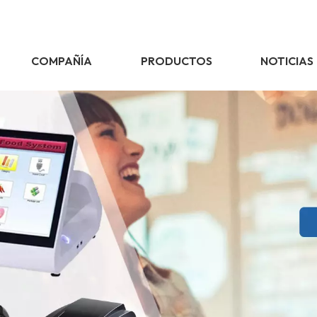
COMPAÑÍA
PRODUCTOS
NOTICIAS