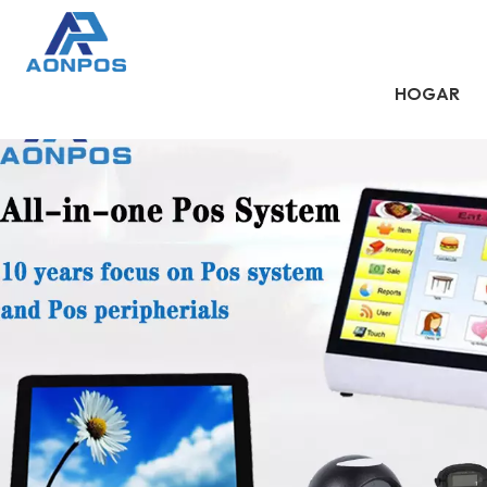
HOGAR