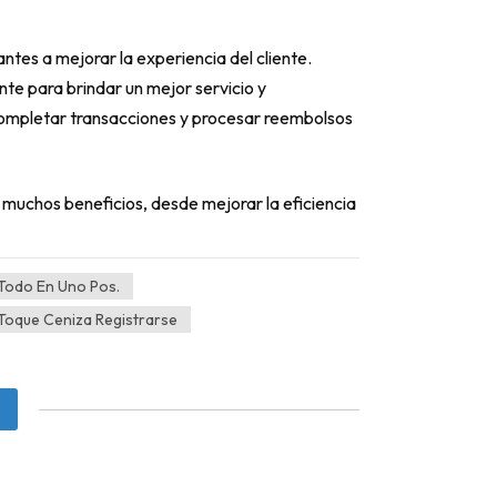
ntes a mejorar la experiencia del cliente.
ente para brindar un mejor servicio y
ompletar transacciones y procesar reembolsos
 muchos beneficios, desde mejorar la eficiencia
Todo En Uno Pos.
Toque Ceniza Registrarse