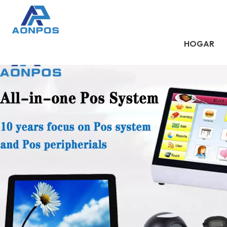
HOGAR