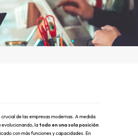
 crucial de las empresas modernas. A medida
a evolucionando, la
todo en una sola posición
sticado con más funciones y capacidades. En