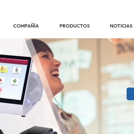
COMPAÑÍA
PRODUCTOS
NOTICIAS