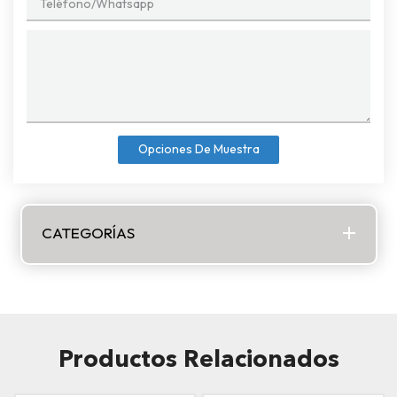
Opciones De Muestra
CATEGORÍAS
Productos Relacionados