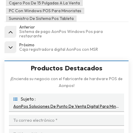
Cajero Pos De 15 Pulgadas A La Venta
PC Con Windows POS Para Minoristas
Suministro De Sistema Pos Tableta
Anterior
Sistema de pago AonPos Windows Pos para
restaurante
Próximo
Caja registradora digital AonPos con MSR
Productos Destacados
¡Encienda su negocio con el fabricante de hardware POS de
Aonpos!
Sujeto :
AonPos Soluciones De Punto De Venta Digital Para Minoristas