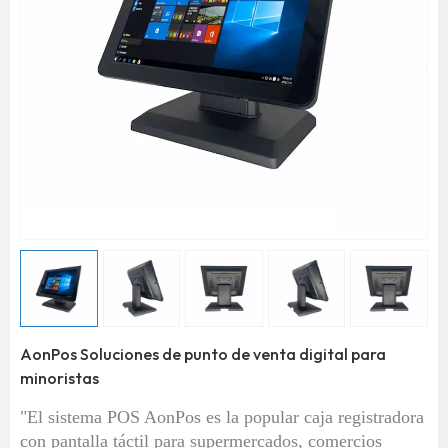
AonPos Soluciones de punto de venta digital para
minoristas
"El sistema POS AonPos es la popular caja registradora
con pantalla táctil para supermercados, comercios